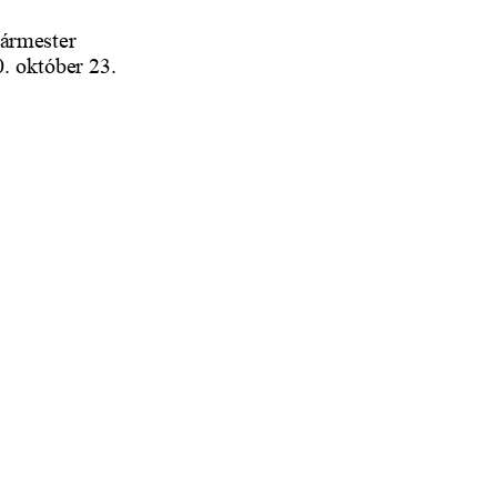
ármester
. október 23.