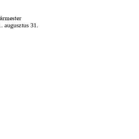
ármester
. augusztus 31.