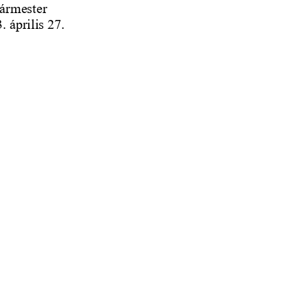
ármester
. április 27.