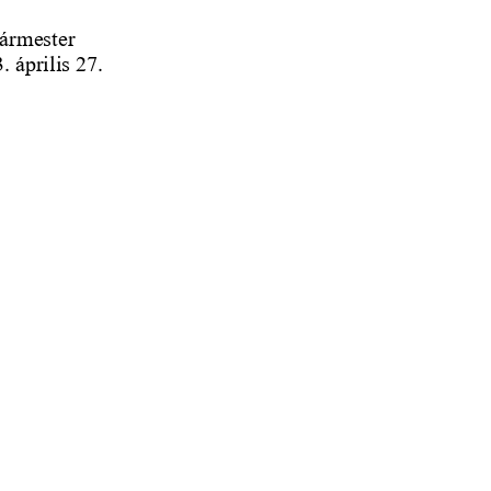
ármester
. április 27.