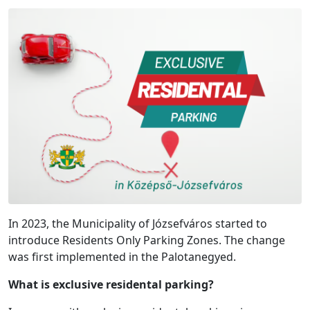
In 2023, the Municipality of Józsefváros started to
introduce Residents Only Parking Zones. The change
was first implemented in the Palotanegyed.
What is exclusive residental parking?