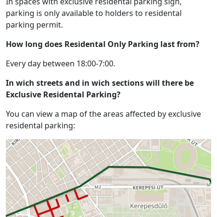
In spaces with exclusive residental parking sign,
parking is only available to holders to residental
parking permit.
How long does Residental Only Parking last from?
Every day between 18:00-7:00.
In wich streets and in wich sections will there be
Exclusive Residental Parking?
You can view a map of the areas affected by exclusive
residental parking: