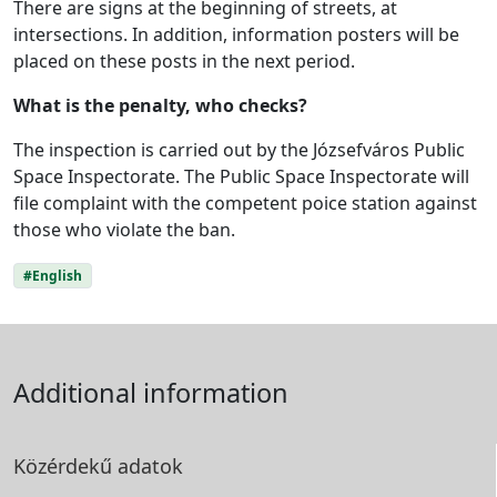
There are signs at the beginning of streets, at
intersections. In addition, information posters will be
placed on these posts in the next period.
What is the penalty, who checks?
The inspection is carried out by the Józsefváros Public
Space Inspectorate. The Public Space Inspectorate will
file complaint with the competent poice station against
those who violate the ban.
#English
Additional information
Közérdekű adatok