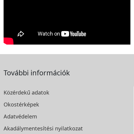
További információk
Közérdekű adatok
Okostérképek
Adatvédelem
Akadálymentesítési
nyilatkozat