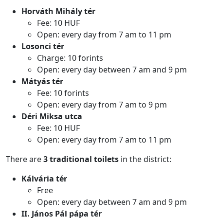
Horváth Mihály tér
Fee: 10 HUF
Open: every day from 7 am to 11 pm
Losonci tér
Charge: 10 forints
Open: every day between 7 am and 9 pm
Mátyás tér
Fee: 10 forints
Open: every day from 7 am to 9 pm
Déri Miksa utca
Fee: 10 HUF
Open: every day from 7 am to 11 pm
There are
3 traditional toilets
in the district:
Kálvária tér
Free
Open: every day between 7 am and 9 pm
II. János Pál pápa tér