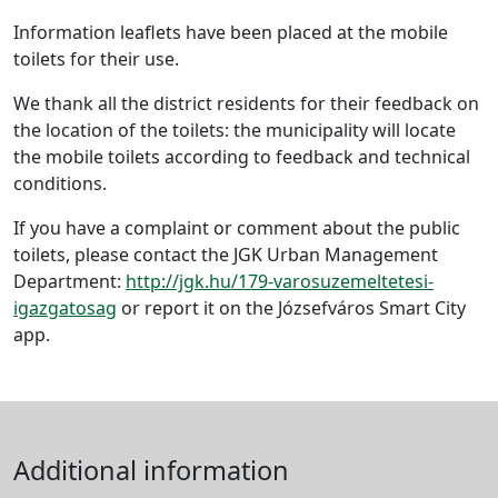
Information leaflets have been placed at the mobile
toilets for their use.
We thank all the district residents for their feedback on
the location of the toilets: the municipality will locate
the mobile toilets according to feedback and technical
conditions.
If you have a complaint or comment about the public
toilets, please contact the JGK Urban Management
Department:
http://jgk.hu/179-varosuzemeltetesi-
igazgatosag
or report it on the Józsefváros Smart City
app.
Additional information