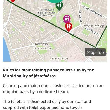
Rules for maintaining public toilets run by the
Municipality of Józsefváros
Cleaning and maintenance tasks are carried out on an
ongoing basis by a dedicated team.
The toilets are disinfected daily by our staff and
supplied with toilet paper and hand towels.