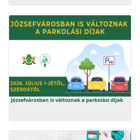
Józsefvárosban is változnak a parkolási díjak