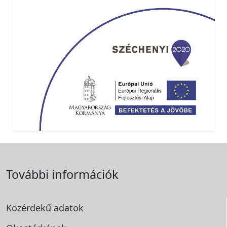
További információk
Közérdekű adatok