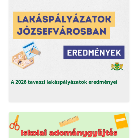
A 2026 tavaszi lakáspályázatok eredményei