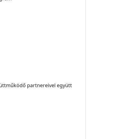
yüttműködő partnereivel együtt