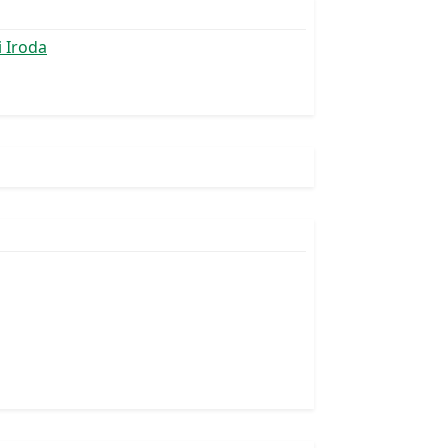
i Iroda