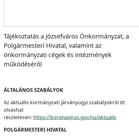
Tájékoztatás a Józsefváros Önkormányzat, a
Polgármesteri Hivatal, valamint az
önkormányzati cégek és intézmények
működéséről
ÁLTALÁNOS SZABÁLYOK
Az aktuális kormányzati járványügyi szabályokról itt
olvashat
részletesen:
https://koronavirus.gov.hu/aktualis
POLGÁRMESTERI HIVATAL