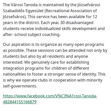
The Városi Tanoda is maintained by the Józsefvárosi
Szabadidős Egyesület (Recreational Association of
Józsefváros). This service has been available for 12
years in the district. Each year, 30 disadvantaged
students receive individualized skills development and
after- school subject coaching.
Our aspiration is to organize as many open programs
as possible. These sessions can be attended not only by
students but also by all residents and anyone
interested. We genuinely care for establishing
integration programs for children of different
nationalities to foster a stronger sense of identity. This
is why we operate clubs in cooperation with minority
self-governments.
https://www.facebook.com/V%C3%A1rosi-Tanoda-
482844155166879