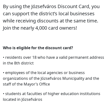
By using the Józsefváros Discount Card, you
can support the district’s local businesses
while receiving discounts at the same time.
Join the nearly 4,000 card owners!
Who is eligible for the discount card?
• residents over 18 who have a valid permanent address
in the 8th district
• employees of the local agencies or business
organizations of the Józsefváros Municipality and the
staff of the Mayor’s Office
• students at faculties of higher education institutions
located in Józsefváros