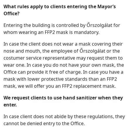
What rules apply to clients entering the Mayor’s
Office?
Entering the building is controlled by Őrszolgálat for
whom wearing an FFP2 mask is mandatory.
In case the client does not wear a mask covering their
nose and mouth, the employee of Őrszolgálat or the
costumer service representative may request them to
wear one. In case you do not have your own mask, the
Office can provide it free of charge. In case you have a
mask with lower protective standards than an FFP2
mask, we will offer you an FFP2 replacement mask.
We request clients to use hand sanitizer when they
enter.
In case client does not abide by these regulations, they
cannot be denied entry to the Office.