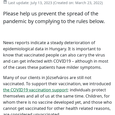

Last update:
July 13, 2023
(Created on:
March 23, 2022
)
Please help us prevent the spread of the
pandemic by complying to the rules below.
News reports indicate a steady deterioration of
epidemiological data in Hungary. It is important to
know that vaccinated people can also carry the virus
and can get infected with COVID19 – although in most
of the cases these patients have milder symptoms.
Many of our clients in Józsefváros are still not
vaccinated. To support their vaccination, we introduced
the COVID19 vaccination support
: individuals protect
themselves and all of us at the same time. Children, for
whom there is no vaccine developed yet, and those who
cannot get vaccinated for other health related reasons,
are considered unvaccinated.