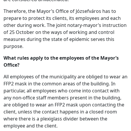
Therefore, the Mayor’s Office of Józsefváros has to
prepare to protect its clients, its employees and each
other during work. The joint notary-mayor’s instruction
of 25 October on the ways of working and control
measures during the state of epidemic serves this
purpose.
What rules apply to the employees of the Mayor’s
Office?
All employees of the municipality are obliged to wear an
FFP2 mask in the common areas of the building. In
particular, all employees who come into contact with
any non-office staff members present in the building,
are obliged to wear an FFP2 mask upon contacting the
client, unless the contact happens in a closed room
where there is a plexiglass divider between the
employee and the client.