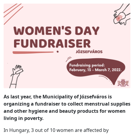
As last year, the Municipality of Józsefváros is
organizing a fundraiser to collect menstrual supplies
and other hygiene and beauty products for women
living in poverty.
In Hungary, 3 out of 10 women are affected by