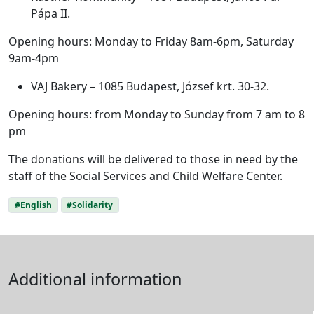
Pápa II.
Opening hours: Monday to Friday 8am-6pm, Saturday
9am-4pm
VAJ Bakery – 1085 Budapest, József krt. 30-32.
Opening hours: from Monday to Sunday from 7 am to 8
pm
The donations will be delivered to those in need by the
staff of the Social Services and Child Welfare Center.
#English
#Solidarity
Additional information