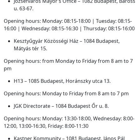
Józsefváros Mayor’s Office – 1082 Budapest, Baross
u. 63-67.
Opening hours: Monday: 08:15-18:00 | Tuesday: 08:15-
16:00 | Wednesday: 08:15-16:30 | Thursday: 08:15-16:00
Kesztyűgyár Közösségi Ház – 1084 Budapest,
Mátyás tér 15.
Opening hours: from Monday to Friday from 8 am to 7
pm
H13 – 1085 Budapest, Horánszky utca 13.
Opening hours: Monday to Friday from 8 am to 7 pm
JGK Directorate – 1084 Budapest Őr u. 8.
Opening hours: Monday: 13:30-18:00, Wednesday: 8:00-
12:00, 13:00-16:30, Friday: 8:00-11:30
Kastner Kommunity – 1081 Budapest, János Pál