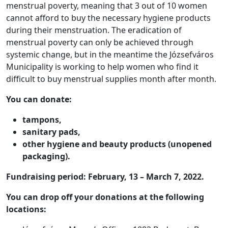
menstrual poverty, meaning that 3 out of 10 women
cannot afford to buy the necessary hygiene products
during their menstruation. The eradication of
menstrual poverty can only be achieved through
systemic change, but in the meantime the Józsefváros
Municipality is working to help women who find it
difficult to buy menstrual supplies month after month.
You can donate:
tampons,
sanitary pads,
other hygiene and beauty products (unopened
packaging).
Fundraising period: February, 13 – March 7, 2022.
You can drop off your donations at the following
locations: