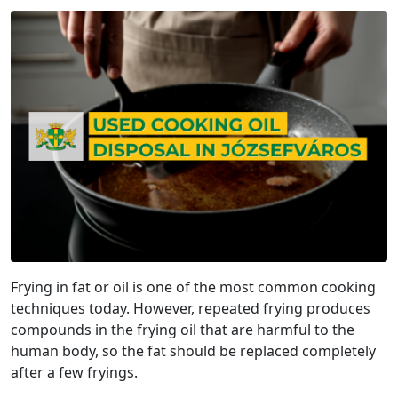
Frying in fat or oil is one of the most common cooking
techniques today. However, repeated frying produces
compounds in the frying oil that are harmful to the
human body, so the fat should be replaced completely
after a few fryings.