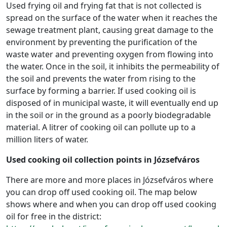
Used frying oil and frying fat that is not collected is
spread on the surface of the water when it reaches the
sewage treatment plant, causing great damage to the
environment by preventing the purification of the
waste water and preventing oxygen from flowing into
the water. Once in the soil, it inhibits the permeability of
the soil and prevents the water from rising to the
surface by forming a barrier. If used cooking oil is
disposed of in municipal waste, it will eventually end up
in the soil or in the ground as a poorly biodegradable
material. A litrer of cooking oil can pollute up to a
million liters of water.
Used cooking oil collection points in Józsefváros
There are more and more places in Józsefváros where
you can drop off used cooking oil. The map below
shows where and when you can drop off used cooking
oil for free in the district: