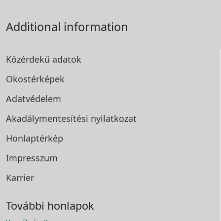
Additional information
Közérdekű adatok
Okostérképek
Adatvédelem
Akadálymentesítési
nyilatkozat
Honlaptérkép
Impresszum
Karrier
További honlapok