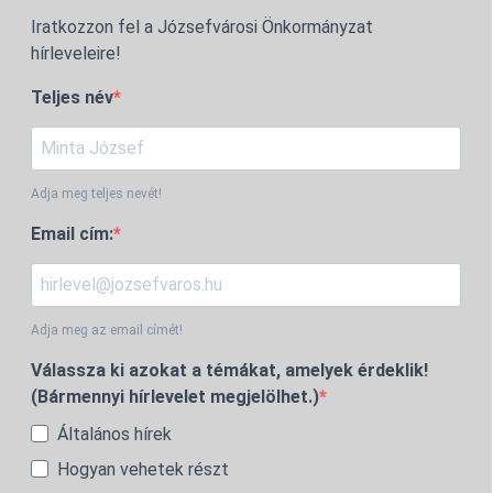
Iratkozzon fel a Józsefvárosi Önkormányzat
hírleveleire!
Teljes név
Adja meg teljes nevét!
Email cím:
Adja meg az email címét!
Válassza ki azokat a témákat, amelyek érdeklik!
(Bármennyi hírlevelet megjelölhet.)
Általános hírek
Hogyan vehetek részt