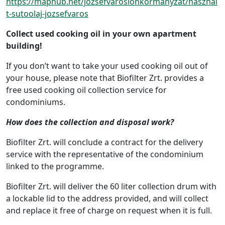
https://maphub.net/jozsefvarosionkormanyzat/hasznal
t-sutoolaj-jozsefvaros
Collect used cooking oil in your own apartment
building!
If you don’t want to take your used cooking oil out of
your house, please note that Biofilter Zrt. provides a
free used cooking oil collection service for
condominiums.
How does the collection and disposal work?
Biofilter Zrt. will conclude a contract for the delivery
service with the representative of the condominium
linked to the programme.
Biofilter Zrt. will deliver the 60 liter collection drum with
a lockable lid to the address provided, and will collect
and replace it free of charge on request when it is full.