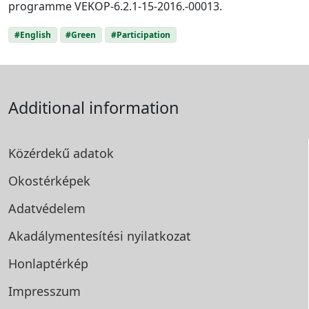
programme VEKOP-6.2.1-15-2016.-00013.
#English
#Green
#Participation
Additional information
Közérdekű adatok
Okostérképek
Adatvédelem
Akadálymentesítési
nyilatkozat
Honlaptérkép
Impresszum