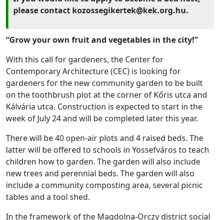
please contact kozossegikertek@kek.org.hu.
“Grow your own fruit and vegetables in the city!”
With this call for gardeners, the Center for
Contemporary Architecture (CEC) is looking for
gardeners for the new community garden to be built
on the toothbrush plot at the corner of Kőris utca and
Kálvária utca. Construction is expected to start in the
week of July 24 and will be completed later this year.
There will be 40 open-air plots and 4 raised beds. The
latter will be offered to schools in Yossefváros to teach
children how to garden. The garden will also include
new trees and perennial beds. The garden will also
include a community composting area, several picnic
tables and a tool shed.
In the framework of the Magdolna-Orczy district social