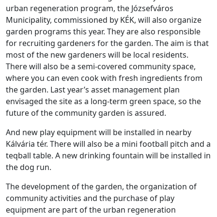
urban regeneration program, the Józsefváros
Municipality, commissioned by KÉK, will also organize
garden programs this year. They are also responsible
for recruiting gardeners for the garden. The aim is that
most of the new gardeners will be local residents.
There will also be a semi-covered community space,
where you can even cook with fresh ingredients from
the garden. Last year’s asset management plan
envisaged the site as a long-term green space, so the
future of the community garden is assured.
And new play equipment will be installed in nearby
Kálvária tér. There will also be a mini football pitch and a
teqball table. A new drinking fountain will be installed in
the dog run.
The development of the garden, the organization of
community activities and the purchase of play
equipment are part of the urban regeneration