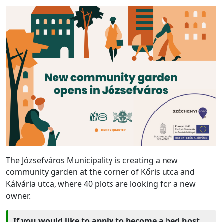
The Józsefváros Municipality is creating a new
community garden at the corner of Kőris utca and
Kálvária utca, where 40 plots are looking for a new
owner.
If you would like to apply to become a bed host,