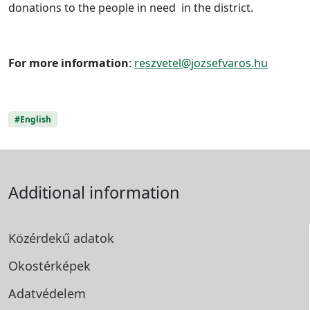
donations to the people in need in the district.
For more information
:
reszvetel@jozsefvaros.hu
#English
Additional information
Közérdekű adatok
Okostérképek
Adatvédelem