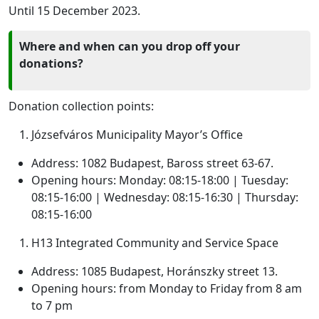
Until 15 December 2023.
Where and when can you drop off your
donations?
Donation collection points:
Józsefváros Municipality Mayor’s Office
Address: 1082 Budapest, Baross street 63-67.
Opening hours: Monday: 08:15-18:00 | Tuesday:
08:15-16:00 | Wednesday: 08:15-16:30 | Thursday:
08:15-16:00
H13 Integrated Community and Service Space
Address: 1085 Budapest, Horánszky street 13.
Opening hours: from Monday to Friday from 8 am
to 7 pm