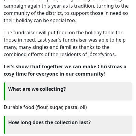
campaign again this year, as is tradition, turning to the
community of the district, to support those in need so
their holiday can be special too.
The fundraiser will put food on the holiday table for
those in need. Last year’s fundraiser was able to help
many, many singles and families thanks to the
combined efforts of the residents of Józsefváros.
Let’s show that together we can make Christmas a
cosy time for everyone in our community!
What are we collecting?
Durable food (flour, sugar, pasta, oil)
How long does the collection last?