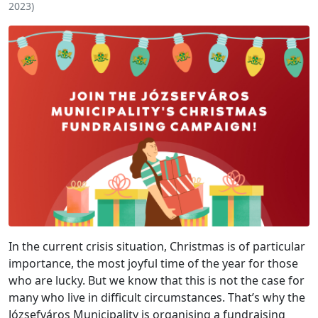
2023
)
In the current crisis situation, Christmas is of particular
importance, the most joyful time of the year for those
who are lucky. But we know that this is not the case for
many who live in difficult circumstances. That’s why the
Józsefváros Municipality is organising a fundraising