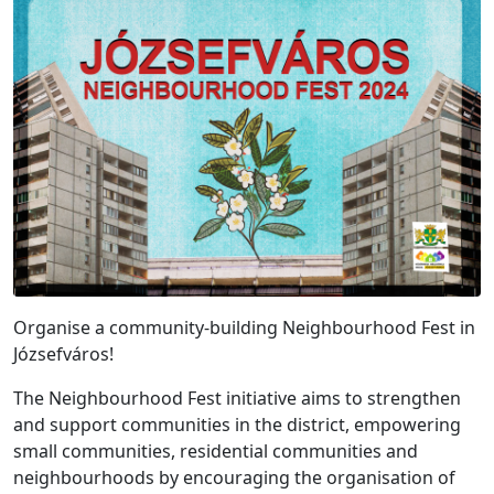
Organise a community-building Neighbourhood Fest in
Józsefváros!
The Neighbourhood Fest initiative aims to strengthen
and support communities in the district, empowering
small communities, residential communities and
neighbourhoods by encouraging the organisation of