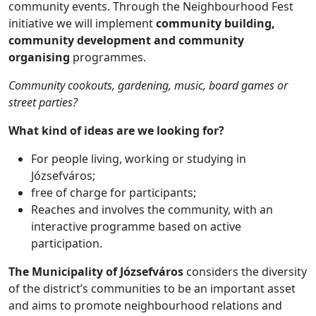
community events. Through the Neighbourhood Fest
initiative we will implement
community building,
community development and community
organising
programmes.
Community cookouts, gardening, music, board games or
street parties?
What kind of ideas are we looking for?
For people living, working or studying in
Józsefváros;
free of charge for participants;
Reaches and involves the community, with an
interactive programme based on active
participation.
The Municipality of Józsefváros
considers the diversity
of the district’s communities to be an important asset
and aims to promote neighbourhood relations and