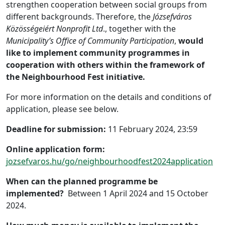
strengthen cooperation between social groups from
different backgrounds. Therefore, the
Józsefváros
Közösségeiért Nonprofit Ltd
., together with the
Municipality’s
Office of Community Participation
,
would
like to implement community programmes in
cooperation with others within the framework of
the Neighbourhood Fest initiative.
For more information on the details and conditions of
application, please see below.
Deadline for submission:
11 February 2024, 23:59
Online application form:
jozsefvaros.hu/go/neighbourhoodfest2024application
When can the planned programme be
implemented?
Between 1 April 2024 and 15 October
2024.