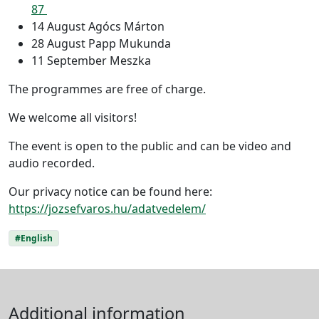
87
14 August Agócs Márton
28 August Papp Mukunda
11 September Meszka
The programmes are free of charge.
We welcome all visitors!
The event is open to the public and can be video and
audio recorded.
Our privacy notice can be found here:
https://jozsefvaros.hu/adatvedelem/
#English
Additional information