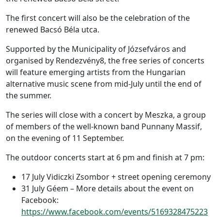
The first concert will also be the celebration of the
renewed Bacsó Béla utca.
Supported by the Municipality of Józsefváros and
organised by Rendezvény8, the free series of concerts
will feature emerging artists from the Hungarian
alternative music scene from mid-July until the end of
the summer.
The series will close with a concert by Meszka, a group
of members of the well-known band Punnany Massif,
on the evening of 11 September.
The outdoor concerts start at 6 pm and finish at 7 pm:
17 July Vidiczki Zsombor + street opening ceremony
31 July Géem – More details about the event on
Facebook:
https://www.facebook.com/events/5169328475223