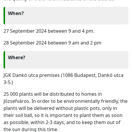
When?
27 September 2024 between 9 and 4 pm.
28 September 2024 between 9 am and 2 pm
Where?
JGK Dankó utca premises (1086 Budapest, Dankó utca
3-5.)
25 000 plants will be distributed to homes in
Józsefváros. In order to be environmentally friendly, the
plants will be delivered without plastic pots, only in
their soil ball, so it is important to plant them as soon
as possible, within 2-3 days, and to keep them out of
the sun during this time.