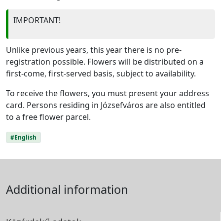
IMPORTANT!
Unlike previous years, this year there is no pre-
registration possible. Flowers will be distributed on a
first-come, first-served basis, subject to availability.
To receive the flowers, you must present your address
card. Persons residing in Józsefváros are also entitled
to a free flower parcel.
#English
Additional information