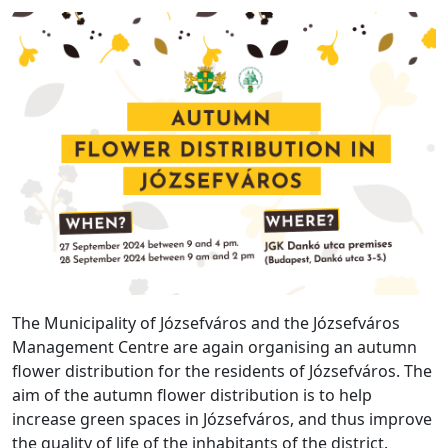
The Municipality of Józsefváros and the Józsefváros
Management Centre are again organising an autumn
flower distribution for the residents of Józsefváros. The
aim of the autumn flower distribution is to help
increase green spaces in Józsefváros, and thus improve
the quality of life of the inhabitants of the district.