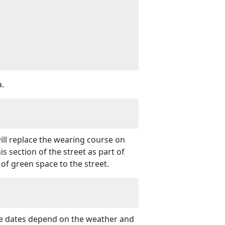
a.
ll replace the wearing course on
is section of the street as part of
of green space to the street.
se dates depend on the weather and