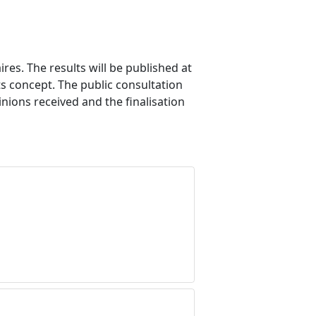
res. The results will be published at
s concept. The public consultation
inions received and the finalisation