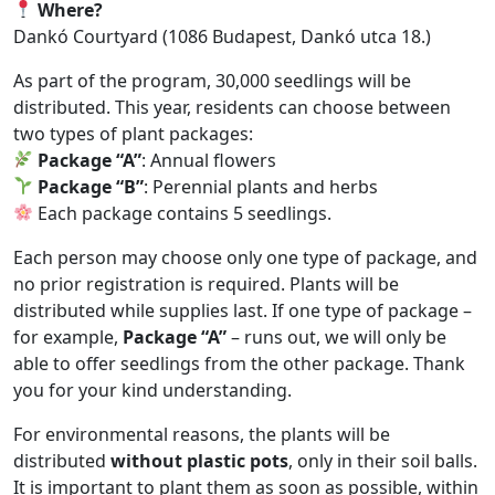
Where?
Dankó Courtyard (1086 Budapest, Dankó utca 18.)
As part of the program, 30,000 seedlings will be
distributed. This year, residents can choose between
two types of plant packages:
Package “A”
: Annual flowers
Package “B”
: Perennial plants and herbs
Each package contains 5 seedlings.
Each person may choose only one type of package, and
no prior registration is required. Plants will be
distributed while supplies last. If one type of package –
for example,
Package “A”
– runs out, we will only be
able to offer seedlings from the other package. Thank
you for your kind understanding.
For environmental reasons, the plants will be
distributed
without plastic pots
, only in their soil balls.
It is important to plant them as soon as possible, within