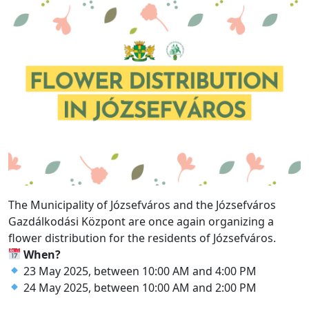
The Municipality of Józsefváros and the Józsefváros
Gazdálkodási Központ are once again organizing a
flower distribution for the residents of Józsefváros.
When?
23 May 2025, between 10:00 AM and 4:00 PM
24 May 2025, between 10:00 AM and 2:00 PM