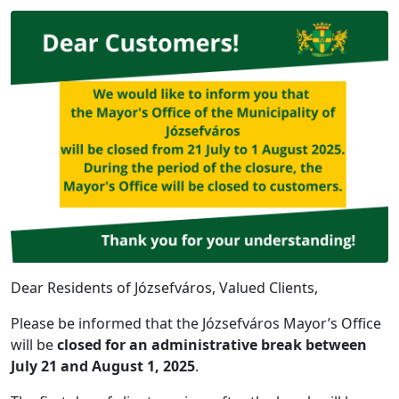
Dear Residents of Józsefváros, Valued Clients,
Please be informed that the Józsefváros Mayor’s Office
will be
closed for an administrative break between
July 21 and August 1, 2025
.