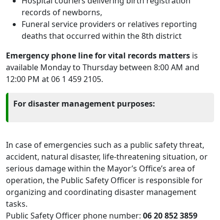
Hospital couriers delivering birth registration
records of newborns,
Funeral service providers or relatives reporting
deaths that occurred within the 8th district
Emergency phone line for vital records matters
is
available Monday to Thursday between 8:00 AM and
12:00 PM at 06 1 459 2105.
For disaster management purposes:
In case of emergencies such as a public safety threat,
accident, natural disaster, life-threatening situation, or
serious damage within the Mayor’s Office’s area of
operation, the Public Safety Officer is responsible for
organizing and coordinating disaster management
tasks.
Public Safety Officer phone number:
06 20 852 3859