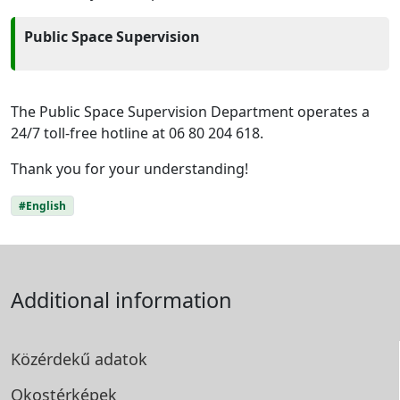
Public Space Supervision
The Public Space Supervision Department operates a
24/7 toll-free hotline at 06 80 204 618.
Thank you for your understanding!
#English
Additional information
Közérdekű adatok
Okostérképek