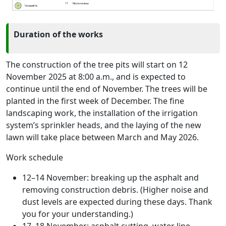
Duration of the works
The construction of the tree pits will start on 12
November 2025 at 8:00 a.m., and is expected to
continue until the end of November. The trees will be
planted in the first week of December. The fine
landscaping work, the installation of the irrigation
system’s sprinkler heads, and the laying of the new
lawn will take place between March and May 2026.
Work schedule
12–14 November: breaking up the asphalt and
removing construction debris. (Higher noise and
dust levels are expected during these days. Thank
you for your understanding.)