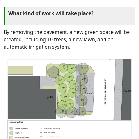
What kind of work will take place?
By removing the pavement, a new green space will be
created, including 10 trees, a new lawn, and an
automatic irrigation system.