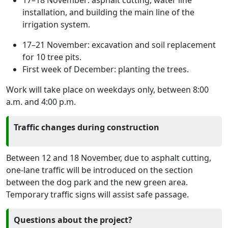
17–18 November: asphalt cutting, water line
installation, and building the main line of the
irrigation system.
17–21 November: excavation and soil replacement
for 10 tree pits.
First week of December: planting the trees.
Work will take place on weekdays only, between 8:00
a.m. and 4:00 p.m.
Traffic changes during construction
Between 12 and 18 November, due to asphalt cutting,
one-lane traffic will be introduced on the section
between the dog park and the new green area.
Temporary traffic signs will assist safe passage.
Questions about the project?