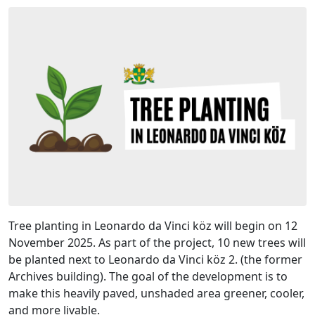
Tree planting in Leonardo da Vinci köz will begin on 12
November 2025. As part of the project, 10 new trees will
be planted next to Leonardo da Vinci köz 2. (the former
Archives building). The goal of the development is to
make this heavily paved, unshaded area greener, cooler,
and more livable.