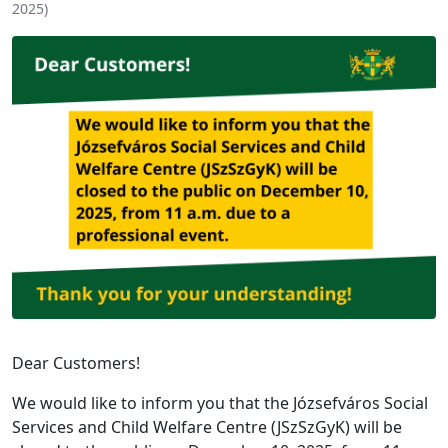
2025
)
Dear Customers!
We would like to inform you that the Józsefváros Social
Services and Child Welfare Centre (JSzSzGyK) will be