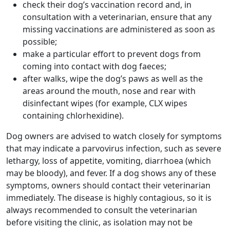
check their dog’s vaccination record and, in
consultation with a veterinarian, ensure that any
missing vaccinations are administered as soon as
possible;
make a particular effort to prevent dogs from
coming into contact with dog faeces;
after walks, wipe the dog’s paws as well as the
areas around the mouth, nose and rear with
disinfectant wipes (for example, CLX wipes
containing chlorhexidine).
Dog owners are advised to watch closely for symptoms
that may indicate a parvovirus infection, such as severe
lethargy, loss of appetite, vomiting, diarrhoea (which
may be bloody), and fever. If a dog shows any of these
symptoms, owners should contact their veterinarian
immediately. The disease is highly contagious, so it is
always recommended to consult the veterinarian
before visiting the clinic, as isolation may not be