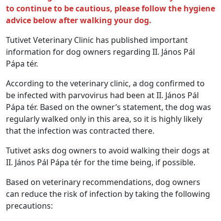
to continue to be cautious, please follow the hygiene
advice below after walking your dog.
Tutivet Veterinary Clinic has published important
information for dog owners regarding II. János Pál
Pápa tér.
According to the veterinary clinic, a dog confirmed to
be infected with parvovirus had been at II. János Pál
Pápa tér. Based on the owner’s statement, the dog was
regularly walked only in this area, so it is highly likely
that the infection was contracted there.
Tutivet asks dog owners to avoid walking their dogs at
II. János Pál Pápa tér for the time being, if possible.
Based on veterinary recommendations, dog owners
can reduce the risk of infection by taking the following
precautions: