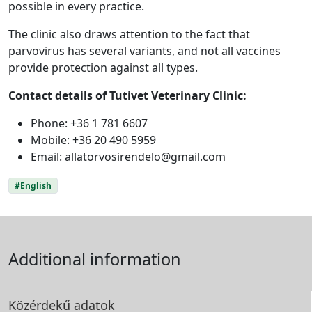
possible in every practice.
The clinic also draws attention to the fact that
parvovirus has several variants, and not all vaccines
provide protection against all types.
Contact details of Tutivet Veterinary Clinic:
Phone: +36 1 781 6607
Mobile: +36 20 490 5959
Email:
allatorvosirendelo@gmail.com
#English
Additional information
Közérdekű adatok