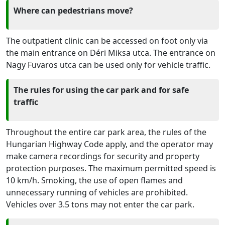
Where can pedestrians move?
The outpatient clinic can be accessed on foot only via
the main entrance on Déri Miksa utca. The entrance on
Nagy Fuvaros utca can be used only for vehicle traffic.
The rules for using the car park and for safe
traffic
Throughout the entire car park area, the rules of the
Hungarian Highway Code apply, and the operator may
make camera recordings for security and property
protection purposes. The maximum permitted speed is
10 km/h. Smoking, the use of open flames and
unnecessary running of vehicles are prohibited.
Vehicles over 3.5 tons may not enter the car park.