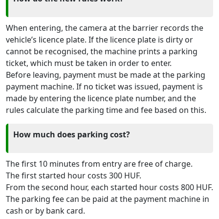
When entering, the camera at the barrier records the
vehicle’s licence plate. If the licence plate is dirty or
cannot be recognised, the machine prints a parking
ticket, which must be taken in order to enter.
Before leaving, payment must be made at the parking
payment machine. If no ticket was issued, payment is
made by entering the licence plate number, and the
rules calculate the parking time and fee based on this.
How much does parking cost?
The first 10 minutes from entry are free of charge.
The first started hour costs 300 HUF.
From the second hour, each started hour costs 800 HUF.
The parking fee can be paid at the payment machine in
cash or by bank card.