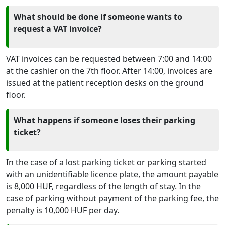
What should be done if someone wants to
request a VAT invoice?
VAT invoices can be requested between 7:00 and 14:00
at the cashier on the 7th floor. After 14:00, invoices are
issued at the patient reception desks on the ground
floor.
What happens if someone loses their parking
ticket?
In the case of a lost parking ticket or parking started
with an unidentifiable licence plate, the amount payable
is 8,000 HUF, regardless of the length of stay. In the
case of parking without payment of the parking fee, the
penalty is 10,000 HUF per day.