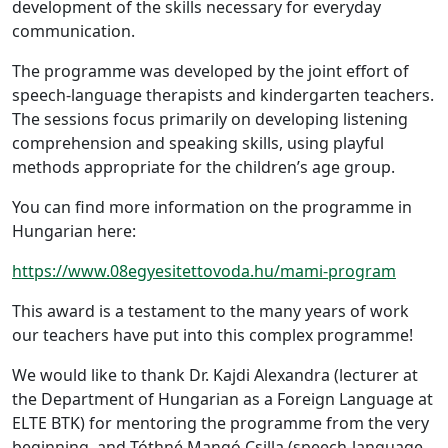
development of the skills necessary for everyday
communication.
The programme was developed by the joint effort of
speech-language therapists and kindergarten teachers.
The sessions focus primarily on developing listening
comprehension and speaking skills, using playful
methods appropriate for the children’s age group.
You can find more information on the programme in
Hungarian here:
https://www.08egyesitettovoda.hu/mami-program
This award is a testament to the many years of work
our teachers have put into this complex programme!
We would like to thank Dr. Kajdi Alexandra (lecturer at
the Department of Hungarian as a Foreign Language at
ELTE BTK) for mentoring the programme from the very
beginning, and Tóthné Mangó Csilla (speech-language