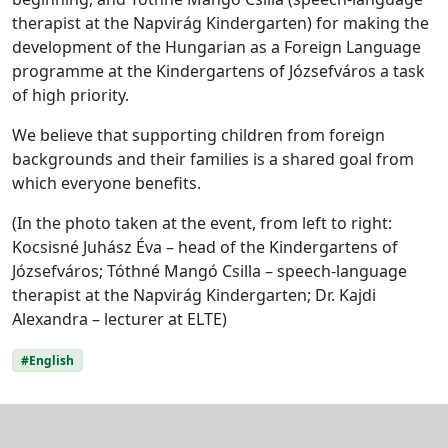
therapist at the Napvirág Kindergarten) for making the
development of the Hungarian as a Foreign Language
programme at the Kindergartens of Józsefváros a task
of high priority.
We believe that supporting children from foreign
backgrounds and their families is a shared goal from
which everyone benefits.
(In the photo taken at the event, from left to right:
Kocsisné Juhász Éva – head of the Kindergartens of
Józsefváros; Tóthné Mangó Csilla – speech-language
therapist at the Napvirág Kindergarten; Dr. Kajdi
Alexandra – lecturer at ELTE)
#English