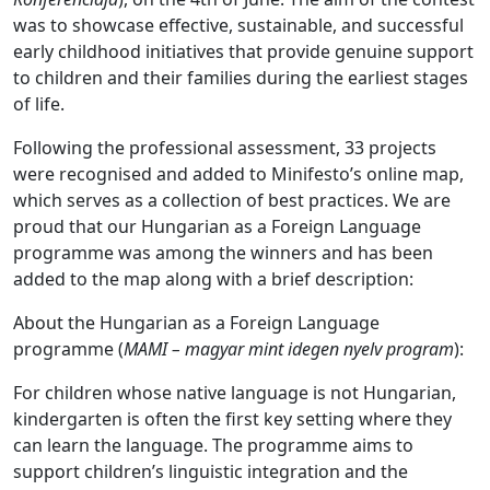
was to showcase effective, sustainable, and successful
early childhood initiatives that provide genuine support
to children and their families during the earliest stages
of life.
Following the professional assessment, 33 projects
were recognised and added to Minifesto’s online map,
which serves as a collection of best practices. We are
proud that our Hungarian as a Foreign Language
programme was among the winners and has been
added to the map along with a brief description:
About the Hungarian as a Foreign Language
programme (
MAMI – magyar mint idegen nyelv program
):
For children whose native language is not Hungarian,
kindergarten is often the first key setting where they
can learn the language. The programme aims to
support children’s linguistic integration and the