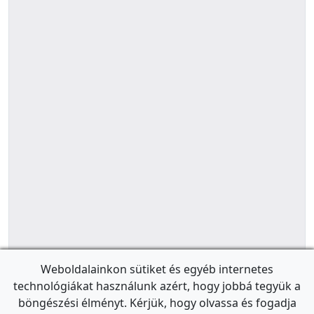
Weboldalainkon sütiket és egyéb internetes
technológiákat használunk azért, hogy jobbá tegyük a
böngészési élményt. Kérjük, hogy olvassa és fogadja