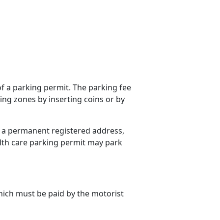
f a parking permit. The parking fee
ing zones by inserting coins or by
th a permanent registered address,
ealth care parking permit may park
hich must be paid by the motorist