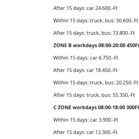
After 15 days: car 24.600.-Ft
Within 15 days: truck, bus: 30.600.-Ft
After 15 days: truck, bus: 73.800.-Ft
ZONE B workdays 08:00-20:00 450F
Within 15 days: car 6.750.-Ft
After 15 days: car 18.450.-Ft
Within 15 days: truck, bus: 20.250.-Ft
After 15 days: truck, bus: 55.350.-Ft
C ZONE workdays 08:00-18:00 300F
Within 15 days: car 3.900.-Ft
After 15 days: car 12.300.-Ft