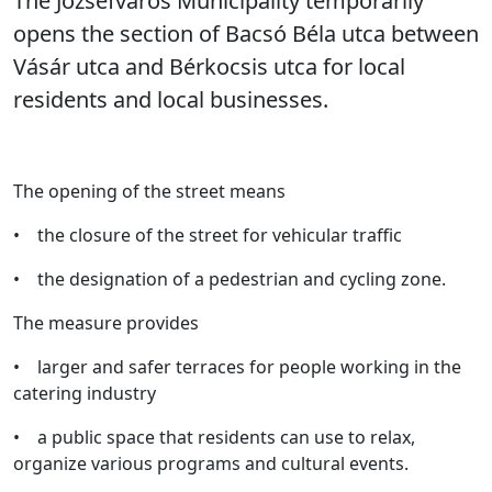
The Józsefváros Municipality temporarily
opens the section of Bacsó Béla utca between
Vásár utca and Bérkocsis utca for local
residents and local businesses.
The opening of the street means
• the closure of the street for vehicular traffic
• the designation of a pedestrian and cycling zone.
The measure provides
• larger and safer terraces for people working in the
catering industry
• a public space that residents can use to relax,
organize various programs and cultural events.