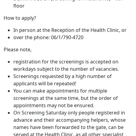
floor
How to apply?
In person at the Reception of the Health Clinic, or
over the phone: 06/1/790-4720
Please note,
registration for the screenings is accepted on
workdays subject to the number of vacancies.
Screenings requested by a high number of
applicants will be repeated!
You can make appointments for multiple
screenings at the same time, but the order of
appointments may not be ensured.
On Screening Saturday only people registered in
advance and their accompanying helpers, whose
names have been forwarded to the gate, can be
served at the Health Clinic, as all other specialist