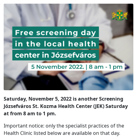
Saturday, November 5, 2022 is another Screening
Józsefváros St. Kozma Health Center (JEK) Saturday
at from 8 am to 1 pm.
Important notice: only the specialist practices of the
Health Clinic listed below are available on that day.