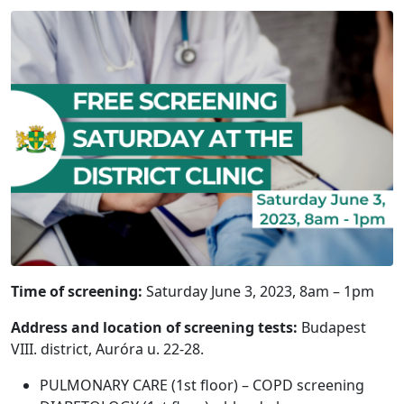
Time of screening:
Saturday June 3, 2023, 8am – 1pm
Address and location of screening tests:
Budapest
VIII. district, Auróra u. 22-28.
PULMONARY CARE (1st floor) – COPD screening