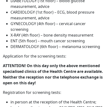
DIABETOLOGY (1st floor) – blood glucose
measurement, advice
CARDIOLOGY (1st floor) – ECG, blood pressure
measurement, advice
GYNECOLOGY (4th floor) – cervical cancer
screening
X-RAY (4th floor) – bone density measurement
ENT (5th floor) – mouth cancer screening
DERMATOLOGY (6th floor) – melanoma screening
Application for the screening tests:
ATTENTION! On this day only the above mentioned
specialised clinics of the Health Centre are available.
Neither the reception nor the telephone exchange is
open on this day!
Registration for screening tests:
in person at the reception of the Health Centre;