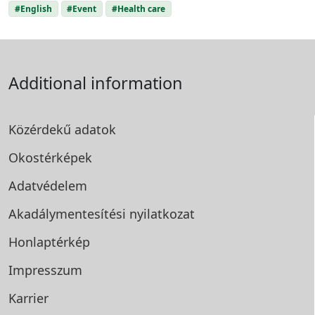
#English
#Event
#Health care
Additional information
Közérdekű adatok
Okostérképek
Adatvédelem
Akadálymentesítési
nyilatkozat
Honlaptérkép
Impresszum
Karrier