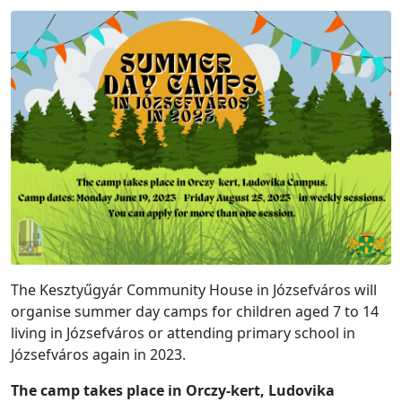
The Kesztyűgyár Community House in Józsefváros will
organise summer day camps for children aged 7 to 14
living in Józsefváros or attending primary school in
Józsefváros again in 2023.
The camp takes place in Orczy-kert, Ludovika