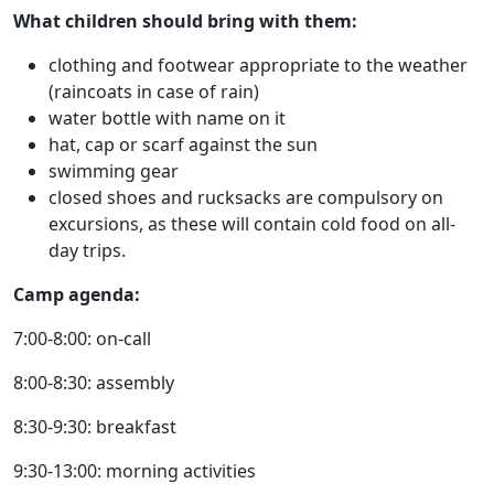
What children should bring with them:
clothing and footwear appropriate to the weather
(raincoats in case of rain)
water bottle with name on it
hat, cap or scarf against the sun
swimming gear
closed shoes and rucksacks are compulsory on
excursions, as these will contain cold food on all-
day trips.
Camp agenda:
7:00-8:00: on-call
8:00-8:30: assembly
8:30-9:30: breakfast
9:30-13:00: morning activities