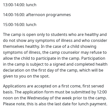
13:00-14:00: lunch
14:00-16:00: afternoon programmes
15:00-16:00: lunch
The camp is open only to students who are healthy and
do not show any symptoms of illness and who consider
themselves healthy. In the case of a child showing
symptoms of illness, the camp counselor may refuse to
allow the child to participate in the camp. Participation
in the camp is subject to a signed and completed health
declaration on the first day of the camp, which will be
given to you on the spot.
Applications are accepted on a first come, first served
basis. The application form must be submitted by 12:00
noon on the Wednesday of the week prior to the camp.
Please note, this is also the last date for lunch payment.