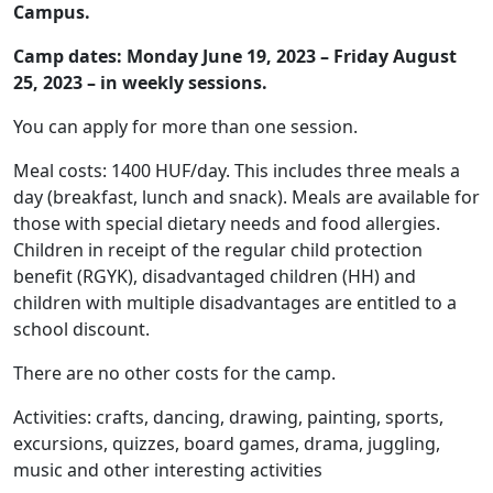
Campus.
Camp dates: Monday June 19, 2023 – Friday August
25, 2023 – in weekly sessions.
You can apply for more than one session.
Meal costs: 1400 HUF/day. This includes three meals a
day (breakfast, lunch and snack). Meals are available for
those with special dietary needs and food allergies.
Children in receipt of the regular child protection
benefit (RGYK), disadvantaged children (HH) and
children with multiple disadvantages are entitled to a
school discount.
There are no other costs for the camp.
Activities: crafts, dancing, drawing, painting, sports,
excursions, quizzes, board games, drama, juggling,
music and other interesting activities