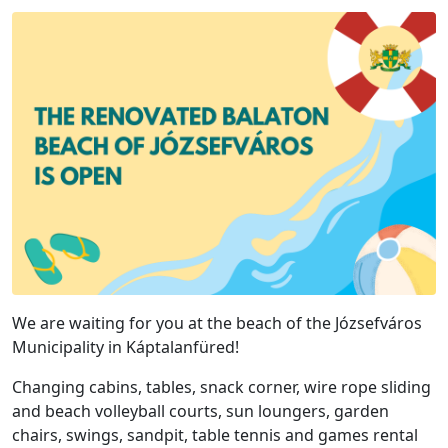
We are waiting for you at the beach of the Józsefváros
Municipality in Káptalanfüred!
Changing cabins, tables, snack corner, wire rope sliding
and beach volleyball courts, sun loungers, garden
chairs, swings, sandpit, table tennis and games rental