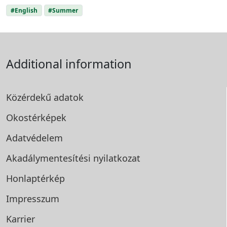
#English
#Summer
Additional information
Közérdekű adatok
Okostérképek
Adatvédelem
Akadálymentesítési
nyilatkozat
Honlaptérkép
Impresszum
Karrier