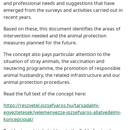
and professional needs and suggestions that have
emerged from the surveys and activities carried out in
recent years.
Based on these, this document identifies the areas of
intervention needed and the animal protection
measures planned for the future.
The concept also pays particular attention to the
situation of stray animals, the vaccination and
neutering programme, the promotion of responsible
animal husbandry, the related infrastructure and our
animal protection procedures.
Read the full text of the concept here:
https://reszvetel.jozsefvaros.hu/tarsadalmi-
egyeztetesek/velemenyezze-jozsefvaros-allatvedelmi-
koncepciojat/