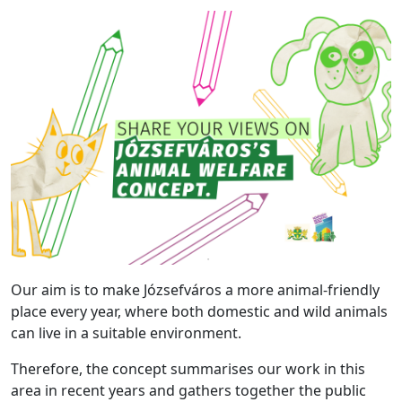
Our aim is to make Józsefváros a more animal-friendly
place every year, where both domestic and wild animals
can live in a suitable environment.
Therefore, the concept summarises our work in this
area in recent years and gathers together the public