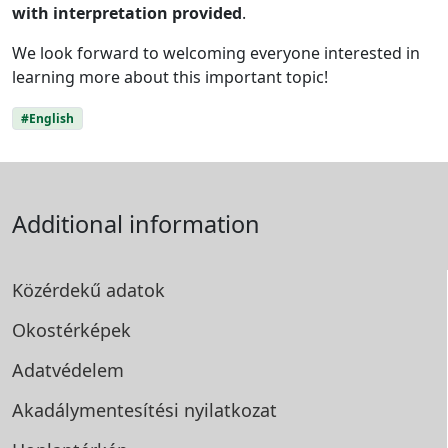
with interpretation provided
.
We look forward to welcoming everyone interested in
learning more about this important topic!
#English
Additional information
Közérdekű adatok
Okostérképek
Adatvédelem
Akadálymentesítési
nyilatkozat