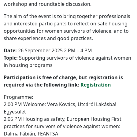
workshop and roundtable discussion.
The aim of the event is to bring together professionals
and interested participants to reflect on safe housing
opportunities for women survivors of violence, and to
share experiences and good practices.
Date:
26 September 2025 2 PM – 4 PM
Topic:
Supporting survivors of violence against women
in housing programs
Participation is free of charge, but registration is
required via the following link:
Registration
Programme:
2:00 PM Welcome: Vera Kovács, Utcáról Lakásba!
Egyesület
2:05 PM Housing as safety, European Housing First
practices for survivors of violence against women:
Dalma Fábián, FEANTSA