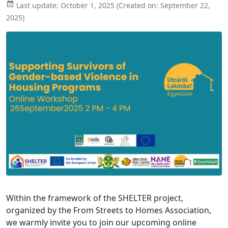

Last update:
October 1, 2025
(Created on:
September 22,
2025
)
Within the framework of the SHELTER project,
organized by the From Streets to Homes Association,
we warmly invite you to join our upcoming online