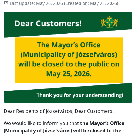

Last update:
May 26, 2026
(Created on:
May 22, 2026
)
Dear Residents of Józsefváros, Dear Customers!
We would like to inform you that
the Mayor’s Office
(Municipality of Józsefváros) will be closed to the