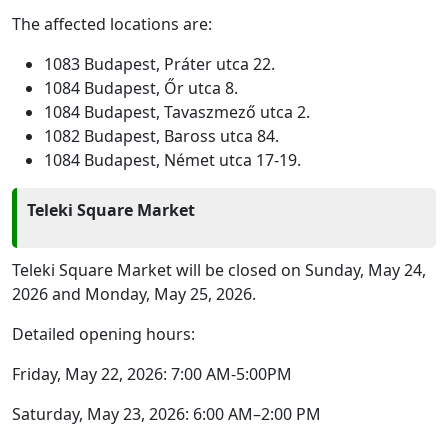
The affected locations are:
1083 Budapest, Práter utca 22.
1084 Budapest, Őr utca 8.
1084 Budapest, Tavaszmező utca 2.
1082 Budapest, Baross utca 84.
1084 Budapest, Német utca 17-19.
Teleki Square Market
Teleki Square Market will be closed on Sunday, May 24,
2026 and Monday, May 25, 2026.
Detailed opening hours:
Friday, May 22, 2026: 7:00 AM-5:00PM
Saturday, May 23, 2026: 6:00 AM–2:00 PM