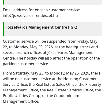
Email address for english customer service:
info@jozsefvarosirendeszet.hu
Józsefváros Management Centre (JGK)
Customer service will be suspended from Friday, May
22, to Monday, May 25, 2026, at the headquarters and
several branch offices of Józsefváros Management
Centre. The holiday will also affect the operation of the
parking customer service.
From Saturday, May 23, to Monday, May 25, 2026, there
will be no customer service at the Housing Customer
Service Office, the Real Estate Sales Office, the Property
Management Office, the Real Estate Services Office, the
Public Utilities Group, or the Condominium
Management Office.