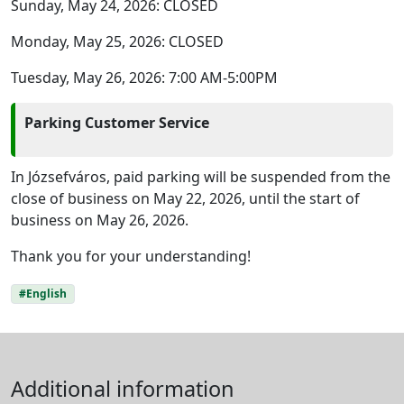
Sunday, May 24, 2026: CLOSED
Monday, May 25, 2026: CLOSED
Tuesday, May 26, 2026: 7:00 AM-5:00PM
Parking Customer Service
In Józsefváros, paid parking will be suspended from the
close of business on May 22, 2026, until the start of
business on May 26, 2026.
Thank you for your understanding!
#English
Additional information