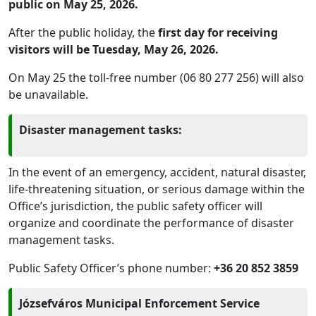
public on May 25, 2026.
After the public holiday, the
first day for receiving
visitors will be Tuesday, May 26, 2026.
On May 25 the toll-free number (06 80 277 256) will also
be unavailable.
Disaster management tasks:
In the event of an emergency, accident, natural disaster,
life-threatening situation, or serious damage within the
Office’s jurisdiction, the public safety officer will
organize and coordinate the performance of disaster
management tasks.
Public Safety Officer’s phone number:
+36 20 852 3859
Józsefváros Municipal Enforcement Service