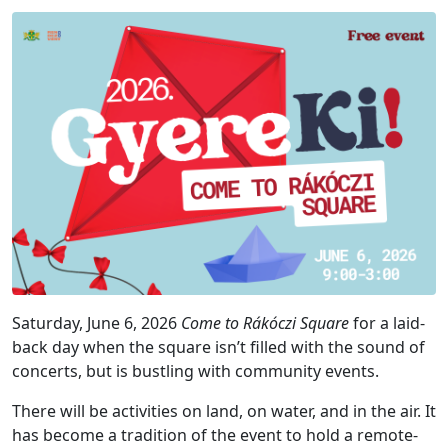
Saturday, June 6, 2026
Come to Rákóczi Square
for a laid-
back day when the square isn’t filled with the sound of
concerts, but is bustling with community events.
There will be activities on land, on water, and in the air. It
has become a tradition of the event to hold a remote-