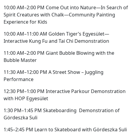
10:00 AM–2:00 PM Come Out into Nature—In Search of
Spirit Creatures with Chalk—Community Painting
Experience for Kids
10:00 AM–11:00 AM Golden Tiger’s Egyesület—
Interactive Kung Fu and Tai Chi Demonstration
11:00 AM–2:00 PM Giant Bubble Blowing with the
Bubble Master
11:30 AM–12:00 PM A Street Show – Juggling
Performance
12:30 PM–1:00 PM Interactive Parkour Demonstration
with HOP Egyesület
1:30 PM–1:45 PM Skateboarding Demonstration of
Gördeszka Suli
1:45–2:45 PM Learn to Skateboard with Gördeszka Suli