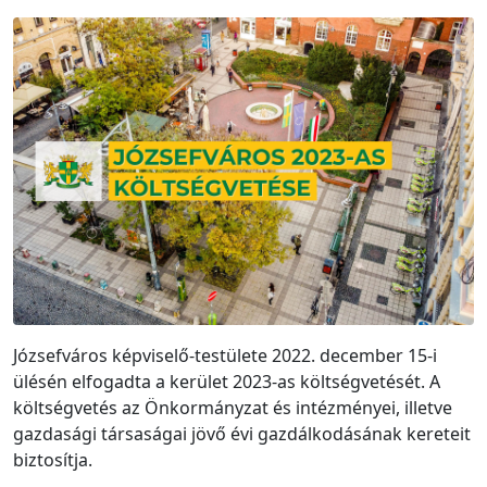
Józsefváros képviselő-testülete 2022. december 15-i
ülésén elfogadta a kerület 2023-as költségvetését. A
költségvetés az Önkormányzat és intézményei, illetve
gazdasági társaságai jövő évi gazdálkodásának kereteit
biztosítja.