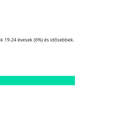
tak 19-24 évesek (6%) és idősebbek.