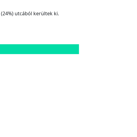
(24%) utcából kerültek ki.