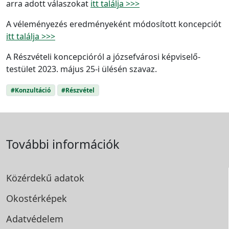
arra adott válaszokat
itt találja >>>
A véleményezés eredményeként módosított koncepciót
itt találja >>>
A Részvételi koncepcióról a józsefvárosi képviselő-
testület 2023. május 25-i ülésén szavaz.
#Konzultáció
#Részvétel
További információk
Közérdekű adatok
Okostérképek
Adatvédelem