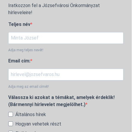
Iratkozzon fel a Józsefvárosi Önkormányzat
hírleveleire!
Teljes név
Adja meg teljes nevét!
Email cím:
Adja meg az email címét!
Válassza ki azokat a témákat, amelyek érdeklik!
(Bármennyi hírlevelet megjelölhet.)
Általános hírek
Hogyan vehetek részt