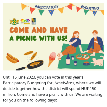
Until 15 June 2023, you can vote in this year’s
Participatory Budgeting for Józsefváros, where we will
decide together how the district will spend HUF 150
million. Come and have a picnic with us. We are waiting
for you on the following days: