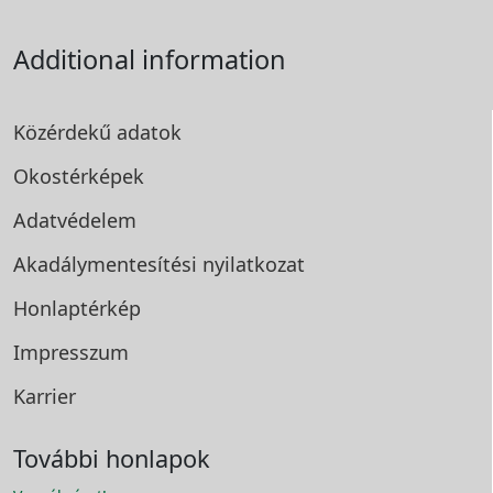
Additional information
Közérdekű adatok
Okostérképek
Adatvédelem
Akadálymentesítési
nyilatkozat
Honlaptérkép
Impresszum
Karrier
További honlapok