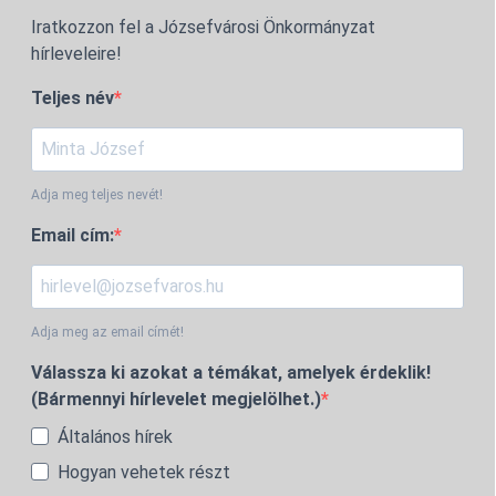
Iratkozzon fel a Józsefvárosi Önkormányzat
hírleveleire!
Teljes név
Adja meg teljes nevét!
Email cím:
Adja meg az email címét!
Válassza ki azokat a témákat, amelyek érdeklik!
(Bármennyi hírlevelet megjelölhet.)
Általános hírek
Hogyan vehetek részt