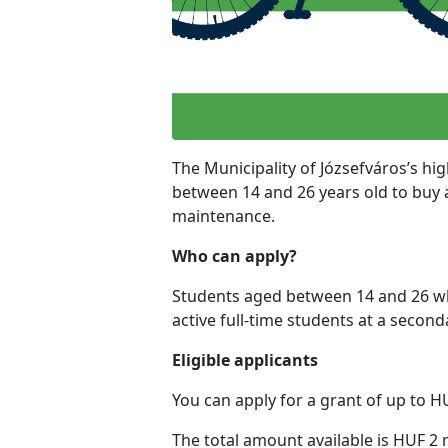
The Municipality of Józsefváros’s hi
between 14 and 26 years old to buy 
maintenance.
Who can apply?
Students aged between 14 and 26 who
active full-time students at a second
Eligible applicants
You can apply for a grant of up to 
The total amount available is HUF 2 m