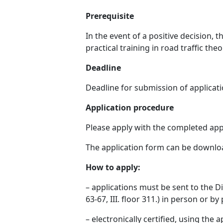
Prerequisite
In the event of a positive decision, 
practical training in road traffic theo
Deadline
Deadline for submission of applicati
Application procedure
Please apply with the completed appl
The application form can be downl
How to apply:
– applications must be sent to the 
63-67, III. floor 311.) in person or 
– electronically certified, using th