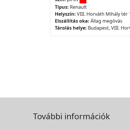
Típus:
Renault
Helyszín:
VIII. Horváth Mihály tér 
Elszállítás oka:
Állag megóvás
Tárolás helye:
Budapest, VIII. Hor
További információk