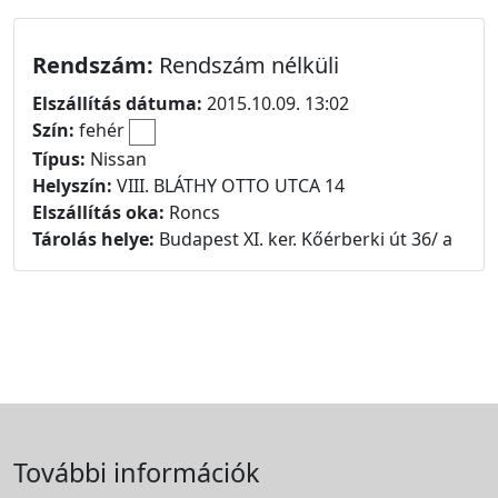
Rendszám:
Rendszám nélküli
Elszállítás dátuma:
2015.10.09. 13:02
Szín:
fehér
Típus:
Nissan
Helyszín:
VIII. BLÁTHY OTTO UTCA 14
Elszállítás oka:
Roncs
Tárolás helye:
Budapest XI. ker. Kőérberki út 36/ a
További információk