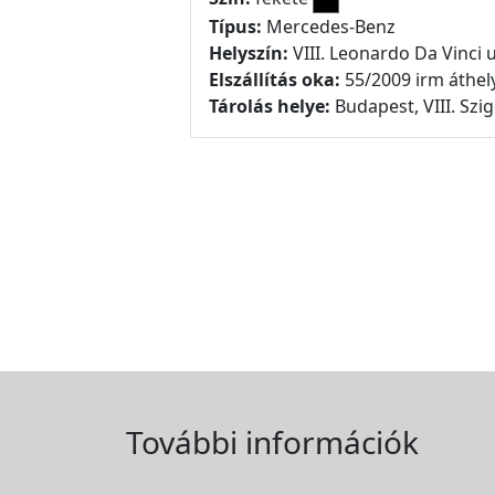
Típus:
Mercedes-Benz
Helyszín:
VIII. Leonardo Da Vinci u
Elszállítás oka:
55/2009 irm áthel
Tárolás helye:
Budapest, VIII. Szig
További információk